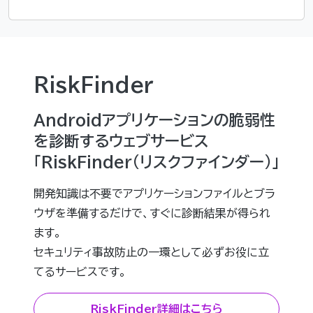
RiskFinder
Androidアプリケーションの脆弱性
を診断するウェブサービス
「RiskFinder(リスクファインダー)」
開発知識は不要でアプリケーションファイルとブラ
ウザを準備するだけで、すぐに診断結果が得られ
ます。
セキュリティ事故防止の一環として必ずお役に立
てるサービスです。
RiskFinder詳細はこちら