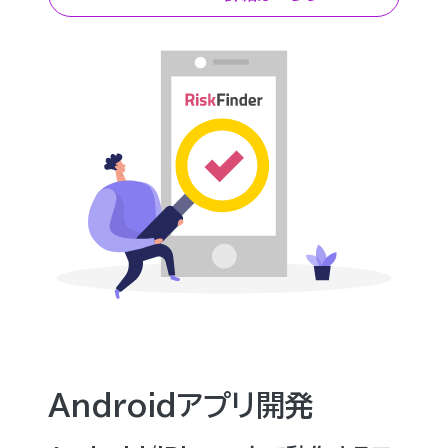
Androidアプリ開発