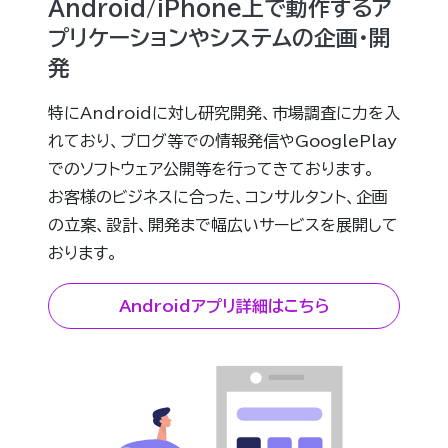
Android/iPhone上で動作するア
プリケーションやシステムの企画・開
発
特にAndroidに対し研究開発、市場調査に力を入
れており、ブログ等での情報発信やGooglePlay
でのソフトウェア公開等を行ってきております。
お客様のビジネスに合った、コンサルタント、企画
の立案、設計、開発まで幅広いサービスを展開して
おります。
Androidアプリ詳細はこちら