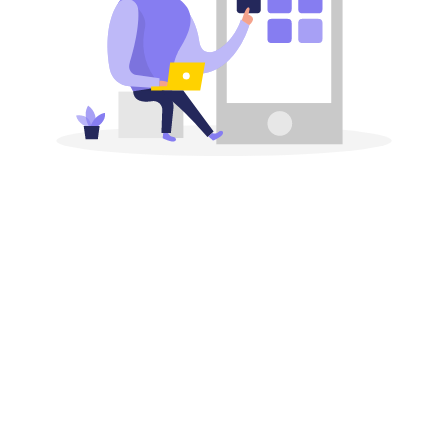
開発実績
当社の受託開発の実績の一部をご紹介しています。
開発事例の紹介はこちら