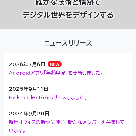
確かな技術と情熱で
デジタル世界をデザインする
ニュースリリース
2026年7月6日
NEW
Androidアプリ「年齢早見」を更新しました。
2025年9月11日
RiskFinder16をリリースしました。
2024年9月20日
新潟オフィスの新設に伴い、新たなメンバーを募集して
います。