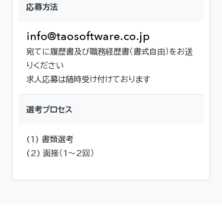
応募方法
宛てに履歴書及び職務経歴書（書式自由）をお送
りください
求人応募は随時受け付けております
選考プロセス
(1) 書類選考
(2) 面接（1～2回）