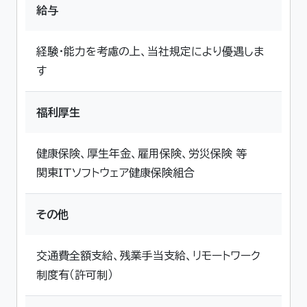
給与
経験・能力を考慮の上、当社規定により優遇しま
す
福利厚生
健康保険、厚生年金、雇用保険、労災保険 等
関東ITソフトウェア健康保険組合
その他
交通費全額支給、残業手当支給、リモートワーク
制度有（許可制）