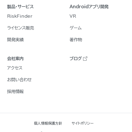
製品・サービス
Androidアプリ開発
RiskFinder
VR
ライセンス販売
ゲーム
開発実績
著作物
会社案内
ブログ
アクセス
お問い合わせ
採用情報
個人情報保護方針
サイトポリシー