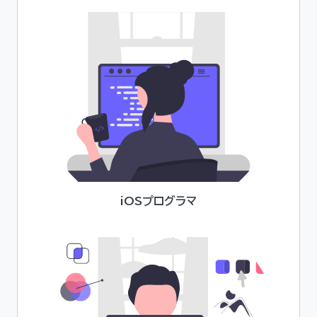
iOSプログラマ