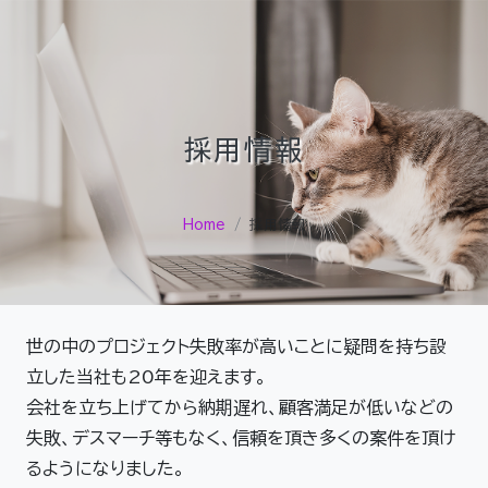
採用情報
Home
採用情報
世の中のプロジェクト失敗率が高いことに疑問を持ち設
立した当社も20年を迎えます。
会社を立ち上げてから納期遅れ、顧客満足が低いなどの
失敗、デスマーチ等もなく、信頼を頂き多くの案件を頂け
るようになりました。