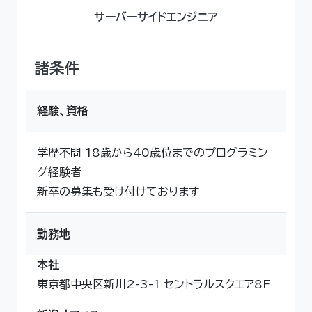
サーバーサイドエンジニア
諸条件
経験、資格
学歴不問 18歳から40歳位までのプログラミン
グ経験者
新卒の募集も受け付けております
勤務地
本社
東京都中央区新川2-3-1 セントラルスクエア8F