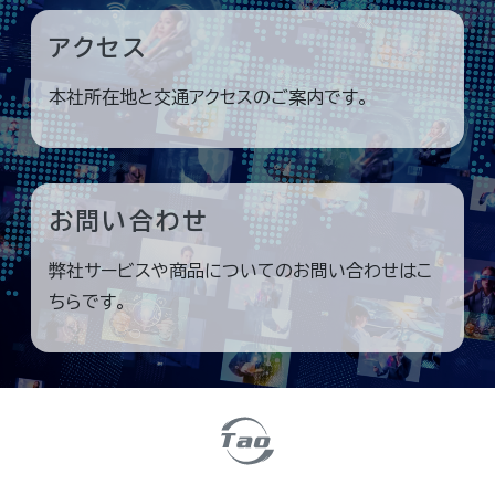
アクセス
本社所在地と交通アクセスのご案内です。
お問い合わせ
弊社サービスや商品についてのお問い合わせはこ
ちらです。