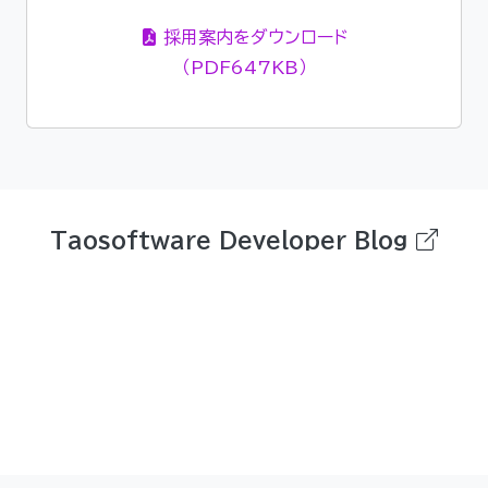
採用案内をダウンロード
（PDF647KB）
Taosoftware Developer Blog