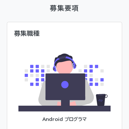
募集要項
募集職種
Android プログラマ