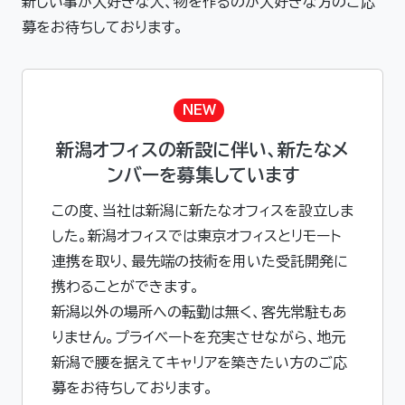
新しい事が大好きな人、物を作るのが大好きな方のご応
募をお待ちしております。
NEW
新潟オフィスの新設に伴い、新たなメ
ンバーを募集しています
この度、当社は新潟に新たなオフィスを設立しま
した。新潟オフィスでは東京オフィスとリモート
連携を取り、最先端の技術を用いた受託開発に
携わることができます。
新潟以外の場所への転勤は無く、客先常駐もあ
りません。プライベートを充実させながら、地元
新潟で腰を据えてキャリアを築きたい方のご応
募をお待ちしております。