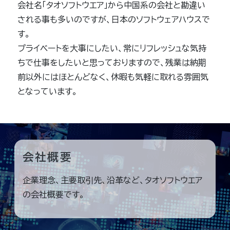
会社名「タオソフトウエア」から中国系の会社と勘違い
される事も多いのですが、日本のソフトウェアハウスで
す。
プライベートを大事にしたい、常にリフレッシュな気持
ちで仕事をしたいと思っておりますので、残業は納期
前以外にはほとんどなく、休暇も気軽に取れる雰囲気
となっています。
会社概要
企業理念、主要取引先、沿革など、タオソフトウエア
の会社概要です。