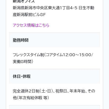
新潟オフィス
新潟県新潟市中央区東大通1丁目4-5 日生不動
産新潟駅前ビル8F
アクセス情報はこちら
勤務時間
フレックスタイム制（コアタイム12:00～15:00/
実働8時間）
休日・休暇
完全週休2日制（土・日）、祝祭日、年末年始、その
他（年次有給休暇 等）