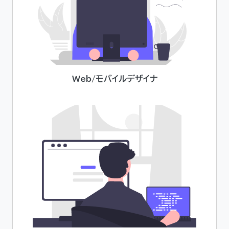
Web/モバイルデザイナ